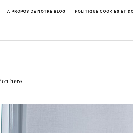
A PROPOS DE NOTRE BLOG
POLITIQUE COOKIES ET 
T
ion here.