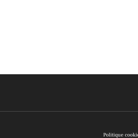
Politique cook