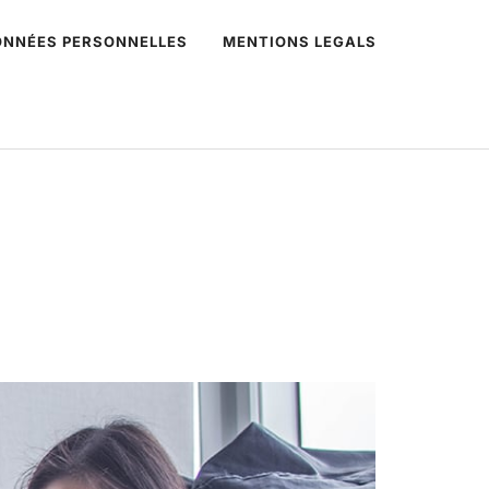
DONNÉES PERSONNELLES
MENTIONS LEGALS