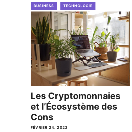
BUSINESS
TECHNOLOGIE
Les Cryptomonnaies
et l’Écosystème des
Cons
FÉVRIER 24, 2022