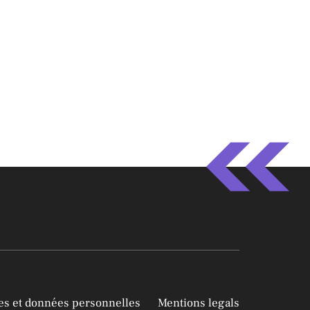
ies et données personnelles
Mentions legals