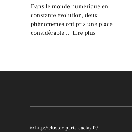
Dans le monde numérique en
constante évolution, deux
phénomènes ont pris une place
considérable …
Lire plus
©
http://cluster-paris-saclay.fr/