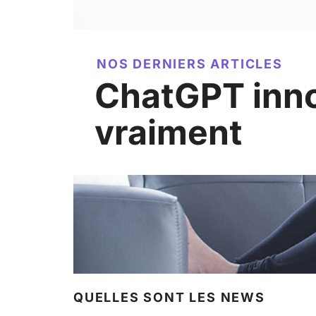
NOS DERNIERS ARTICLES
ChatGPT inn
vraiment
QUELLES SONT LES NEWS