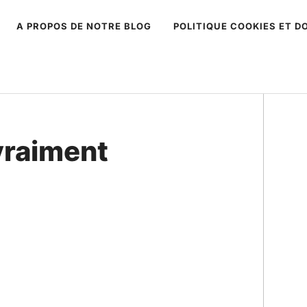
A PROPOS DE NOTRE BLOG
POLITIQUE COOKIES ET 
T
vraiment