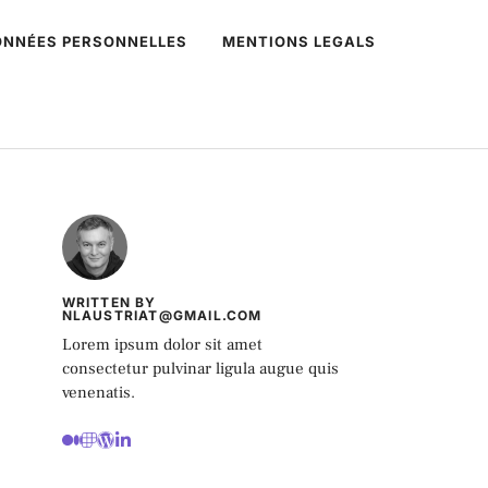
DONNÉES PERSONNELLES
MENTIONS LEGALS
WRITTEN BY
NLAUSTRIAT@GMAIL.COM
Lorem ipsum dolor sit amet
consectetur pulvinar ligula augue quis
venenatis.