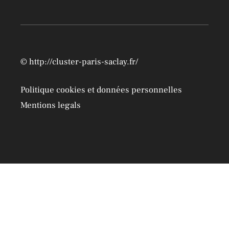
©
http://cluster-paris-saclay.fr/
Politique cookies et données personnelles
Mentions legals