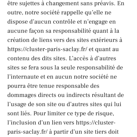
être sujettes à changement sans préavis. En
outre, notre société rappelle qu’elle ne
dispose d’aucun contrôle et n’engage en
aucune façon sa responsabilité quant à la
création de liens vers des sites extérieurs à
https://cluster-paris-saclay.fr/
et quant au
contenu des dits sites. L’accès à d’autres
sites se fera sous la seule responsabilité de
l’internaute et en aucun notre société ne
pourra être tenue responsable des
dommages directs ou indirects résultant de
l’usage de son site ou d’autres sites qui lui
sont liés. Pour limiter ce type de risque,
l’inclusion d’un lien vers https://cluster-
paris-saclay.fr/ à partir d’un site tiers doit