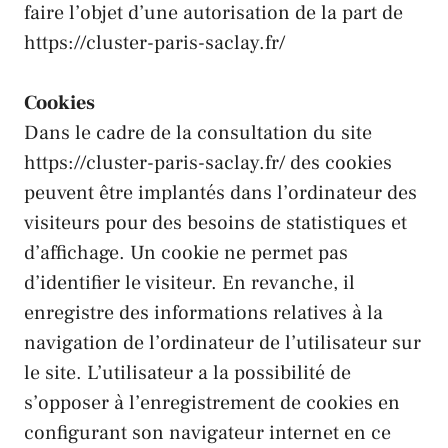
faire l’objet d’une autorisation de la part de
https://cluster-paris-saclay.fr/
Cookies
Dans le cadre de la consultation du site
https://cluster-paris-saclay.fr/
des cookies
peuvent être implantés dans l’ordinateur des
visiteurs pour des besoins de statistiques et
d’affichage. Un cookie ne permet pas
d’identifier le visiteur. En revanche, il
enregistre des informations relatives à la
navigation de l’ordinateur de l’utilisateur sur
le site. L’utilisateur a la possibilité de
s’opposer à l’enregistrement de cookies en
configurant son navigateur internet en ce