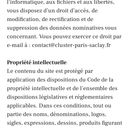
l’informatique, aux fichiers et aux libertés,
vous disposez d’un droit d’accès, de
modification, de rectification et de
suppression des données nominatives vous
concernant. Vous pouvez exercer ce droit par
e-mail à : contact@cluster-paris-saclay.fr
Propriété intellectuelle
Le contenu du site est protégé par
application des dispositions du Code de la
propriété intellectuelle et de l’ensemble des
dispositions législatives et réglementaires
applicables. Dans ces conditions, tout ou
partie des noms, dénominations, logos,
sigles, expressions, dessins, produits figurant