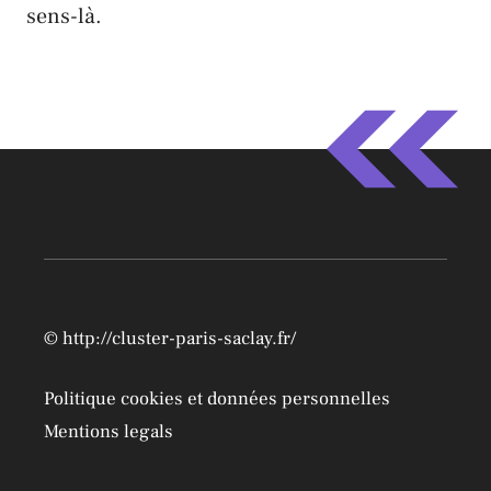
sens-là.
©
http://cluster-paris-saclay.fr/
Politique cookies et données personnelles
Mentions legals