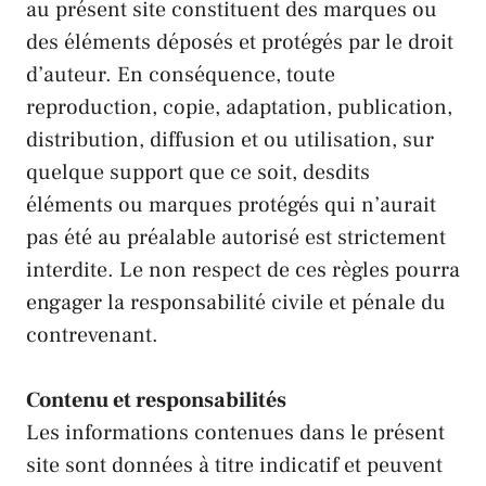
au présent site constituent des marques ou
des éléments déposés et protégés par le droit
d’auteur. En conséquence, toute
reproduction, copie, adaptation, publication,
distribution, diffusion et ou utilisation, sur
quelque support que ce soit, desdits
éléments ou marques protégés qui n’aurait
pas été au préalable autorisé est strictement
interdite. Le non respect de ces règles pourra
engager la responsabilité civile et pénale du
contrevenant.
Contenu et responsabilités
Les informations contenues dans le présent
site sont données à titre indicatif et peuvent