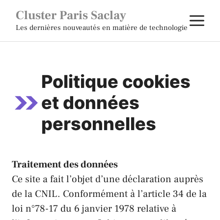
Aller
Cluster Paris Saclay
M
au
Les dernières nouveautés en matière de technologie
contenu
Politique cookies
et données
personnelles
Traitement des données
Ce site a fait l’objet d’une déclaration auprès
de la CNIL. Conformément à l’article 34 de la
loi n°78-17 du 6 janvier 1978 relative à