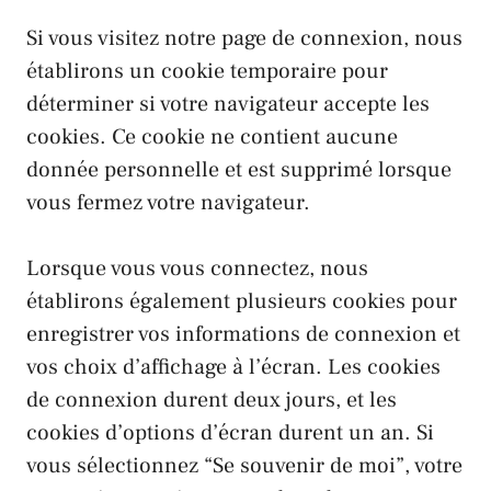
Si vous visitez notre page de connexion, nous
établirons un cookie temporaire pour
déterminer si votre navigateur accepte les
cookies. Ce cookie ne contient aucune
donnée personnelle et est supprimé lorsque
vous fermez votre navigateur.
Lorsque vous vous connectez, nous
établirons également plusieurs cookies pour
enregistrer vos informations de connexion et
vos choix d’affichage à l’écran. Les cookies
de connexion durent deux jours, et les
cookies d’options d’écran durent un an. Si
vous sélectionnez “Se souvenir de moi”, votre