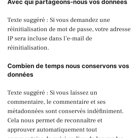
Avec qui partageons-nous vos données
Texte suggéré : Si vous demandez une
réinitialisation de mot de passe, votre adresse
IP sera incluse dans l’e-mail de
réinitialisation.
Combien de temps nous conservons vos
données
Texte suggéré : Si vous laissez un
commentaire, le commentaire et ses
métadonnées sont conservés indéfiniment.
Cela nous permet de reconnaître et
approuver automatiquement tout