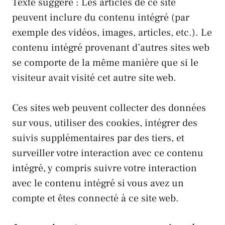
Texte suggéré : Les articles de ce site
peuvent inclure du contenu intégré (par
exemple des vidéos, images, articles, etc.). Le
contenu intégré provenant d’autres sites web
se comporte de la même manière que si le
visiteur avait visité cet autre site web.
Ces sites web peuvent collecter des données
sur vous, utiliser des cookies, intégrer des
suivis supplémentaires par des tiers, et
surveiller votre interaction avec ce contenu
intégré, y compris suivre votre interaction
avec le contenu intégré si vous avez un
compte et êtes connecté à ce site web.