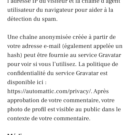
l’adresse IP du visiteur et la chaîne d’agent
utilisateur du navigateur pour aider à la
détection du spam.
Une chaîne anonymisée créée à partir de
votre adresse e-mail (également appelée un
hash) peut être fournie au service Gravatar
pour voir si vous l’utilisez. La politique de
confidentialité du service Gravatar est
disponible ici :
https://automattic.com/privacy/
. Après
approbation de votre commentaire, votre
photo de profil est visible au public dans le
contexte de votre commentaire.