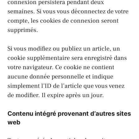
connexion persistera pendant deux
semaines. Si vous vous déconnectez de votre
compte, les cookies de connexion seront
supprimés.
Si vous modifiez ou publiez un article, un
cookie supplémentaire sera enregistré dans
votre navigateur. Ce cookie ne contient
aucune donnée personnelle et indique
simplement l’ID de l’article que vous venez
de modifier. Il expire après un jour.
Contenu intégré provenant d’autres sites
web