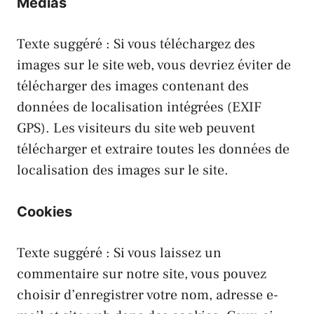
Médias
Texte suggéré : Si vous téléchargez des
images sur le site web, vous devriez éviter de
télécharger des images contenant des
données de localisation intégrées (EXIF
GPS). Les visiteurs du site web peuvent
télécharger et extraire toutes les données de
localisation des images sur le site.
Cookies
Texte suggéré : Si vous laissez un
commentaire sur notre site, vous pouvez
choisir d’enregistrer votre nom, adresse e-