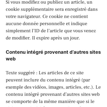
Si vous modifiez ou publiez un article, un
cookie supplémentaire sera enregistré dans
votre navigateur. Ce cookie ne contient
aucune donnée personnelle et indique
simplement l’ID de l’article que vous venez
de modifier. Il expire après un jour.
Contenu intégré provenant d’autres sites
web
Texte suggéré : Les articles de ce site
peuvent inclure du contenu intégré (par
exemple des vidéos, images, articles, etc.). Le
contenu intégré provenant d’autres sites web
se comporte de la même manière que si le