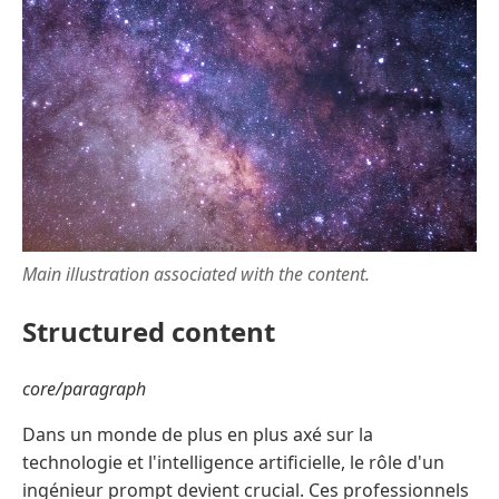
Main illustration associated with the content.
Structured content
core/paragraph
Dans un monde de plus en plus axé sur la
technologie et l'intelligence artificielle, le rôle d'un
ingénieur prompt devient crucial. Ces professionnels