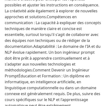
possibles et ajuster les instructions en conséquence.
La créativité aide également à explorer de nouvelles
approches et solutions.Compétences en
communication : La capacité à expliquer des concepts
techniques de manière claire et concise est
essentielle, surtout lorsqu'il s'agit de collaborer avec
des équipes non techniques ou de rédiger de la
documentation.Adaptabilité : Le domaine de l'IA et du
NLP évolue rapidement. Un bon ingénieur prompt
doit être prêt à apprendre continuellement et à
s'adapter aux nouvelles technologies et
méthodologies.Comment Devenir un Ingénieur
PromptÉducation et Formation : Un diplôme en
informatique, en intelligence artificielle, en
linguistique computationnelle ou dans un domaine
connexe est généralement requis. De plus, suivre des
cours spécifiques sur le NLP et l'apprentissage
automatique peut être extrêmement