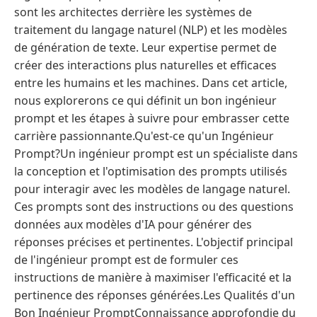
sont les architectes derrière les systèmes de
traitement du langage naturel (NLP) et les modèles
de génération de texte. Leur expertise permet de
créer des interactions plus naturelles et efficaces
entre les humains et les machines. Dans cet article,
nous explorerons ce qui définit un bon ingénieur
prompt et les étapes à suivre pour embrasser cette
carrière passionnante.Qu'est-ce qu'un Ingénieur
Prompt?Un ingénieur prompt est un spécialiste dans
la conception et l'optimisation des prompts utilisés
pour interagir avec les modèles de langage naturel.
Ces prompts sont des instructions ou des questions
données aux modèles d'IA pour générer des
réponses précises et pertinentes. L'objectif principal
de l'ingénieur prompt est de formuler ces
instructions de manière à maximiser l'efficacité et la
pertinence des réponses générées.Les Qualités d'un
Bon Ingénieur PromptConnaissance approfondie du