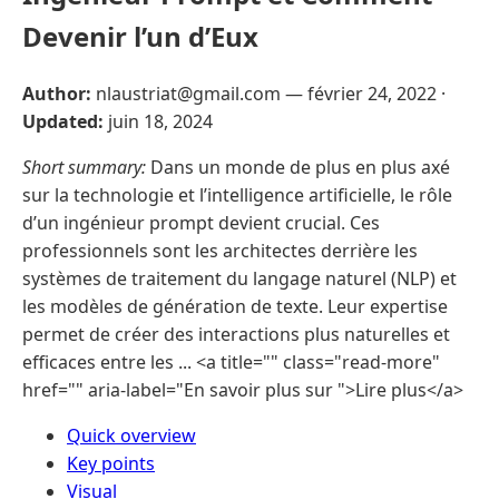
Devenir l’un d’Eux
Author:
nlaustriat@gmail.com —
février 24, 2022
·
Updated:
juin 18, 2024
Short summary:
Dans un monde de plus en plus axé
sur la technologie et l’intelligence artificielle, le rôle
d’un ingénieur prompt devient crucial. Ces
professionnels sont les architectes derrière les
systèmes de traitement du langage naturel (NLP) et
les modèles de génération de texte. Leur expertise
permet de créer des interactions plus naturelles et
efficaces entre les ... <a title="" class="read-more"
href="" aria-label="En savoir plus sur ">Lire plus</a>
Quick overview
Key points
Visual