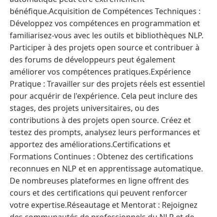
bénéfique.Acquisition de Compétences Techniques :
Développez vos compétences en programmation et
familiarisez-vous avec les outils et bibliothèques NLP.
Participer à des projets open source et contribuer à
des forums de développeurs peut également
améliorer vos compétences pratiques.Expérience
Pratique : Travailler sur des projets réels est essentiel
pour acquérir de l'expérience. Cela peut inclure des
stages, des projets universitaires, ou des
contributions à des projets open source. Créez et
testez des prompts, analysez leurs performances et
apportez des améliorations.Certifications et
Formations Continues : Obtenez des certifications
reconnues en NLP et en apprentissage automatique.
De nombreuses plateformes en ligne offrent des
cours et des certifications qui peuvent renforcer
votre expertise.Réseautage et Mentorat : Rejoignez