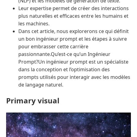
(NLP) et les modèles de génération de texte.
Leur expertise permet de créer des interactions
plus naturelles et efficaces entre les humains et
les machines.
Dans cet article, nous explorerons ce qui définit
un bon ingénieur prompt et les étapes à suivre
pour embrasser cette carrière
passionnante.Qu’est-ce qu’un Ingénieur
Prompt?Un ingénieur prompt est un spécialiste
dans la conception et l’optimisation des
prompts utilisés pour interagir avec les modèles
de langage naturel.
Primary visual