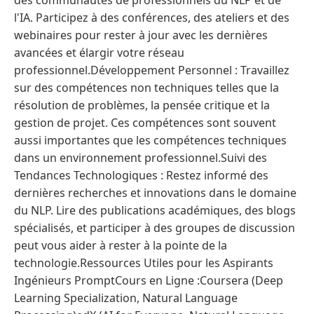
des communautés de professionnels du NLP et de
l'IA. Participez à des conférences, des ateliers et des
webinaires pour rester à jour avec les dernières
avancées et élargir votre réseau
professionnel.Développement Personnel : Travaillez
sur des compétences non techniques telles que la
résolution de problèmes, la pensée critique et la
gestion de projet. Ces compétences sont souvent
aussi importantes que les compétences techniques
dans un environnement professionnel.Suivi des
Tendances Technologiques : Restez informé des
dernières recherches et innovations dans le domaine
du NLP. Lire des publications académiques, des blogs
spécialisés, et participer à des groupes de discussion
peut vous aider à rester à la pointe de la
technologie.Ressources Utiles pour les Aspirants
Ingénieurs PromptCours en Ligne :Coursera (Deep
Learning Specialization, Natural Language