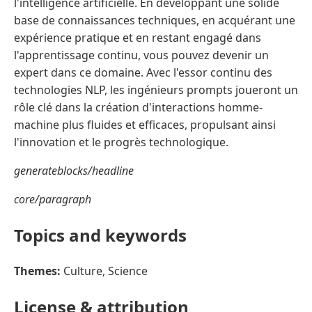
l'intelligence artificielle. En développant une solide
base de connaissances techniques, en acquérant une
expérience pratique et en restant engagé dans
l'apprentissage continu, vous pouvez devenir un
expert dans ce domaine. Avec l'essor continu des
technologies NLP, les ingénieurs prompts joueront un
rôle clé dans la création d'interactions homme-
machine plus fluides et efficaces, propulsant ainsi
l'innovation et le progrès technologique.
generateblocks/headline
core/paragraph
Topics and keywords
Themes:
Culture, Science
License & attribution