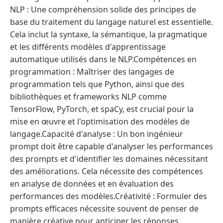
NLP : Une compréhension solide des principes de
base du traitement du langage naturel est essentielle.
Cela inclut la syntaxe, la sémantique, la pragmatique
et les différents modèles d'apprentissage
automatique utilisés dans le NLP.Compétences en
programmation : Maîtriser des langages de
programmation tels que Python, ainsi que des
bibliothèques et frameworks NLP comme
TensorFlow, PyTorch, et spaCy, est crucial pour la
mise en œuvre et l'optimisation des modèles de
langage.Capacité d'analyse : Un bon ingénieur
prompt doit être capable d'analyser les performances
des prompts et d'identifier les domaines nécessitant
des améliorations. Cela nécessite des compétences
en analyse de données et en évaluation des
performances des modèles.Créativité : Formuler des
prompts efficaces nécessite souvent de penser de
manière créative pour anticiper les réponses