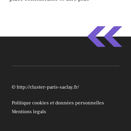
©
http://cluster-paris-saclay.fr/
Politique cookies et données personnelles
Mentions legals