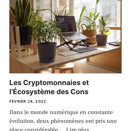
Les Cryptomonnaies et
l’Écosystème des Cons
FÉVRIER 24, 2022
Dans le monde numérique en constante
évolution, deux phénomènes ont pris une
place considérable …
Lire plus